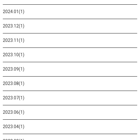
2024.01(1)
2023.12(1)
2023.11(1)
2023.10(1)
2023.09(1)
2023.08(1)
2023.07(1)
2023.06(1)
2023.04(1)