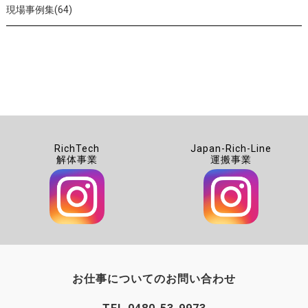
現場事例集(64)
RichTech
Japan-Rich-Line
解体事業
運搬事業
お仕事についてのお問い合わせ