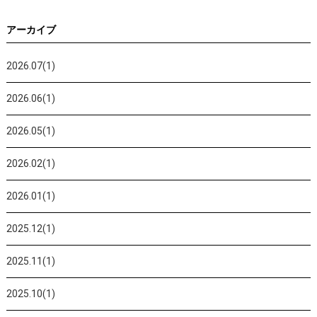
アーカイブ
2026.07(1)
2026.06(1)
2026.05(1)
2026.02(1)
2026.01(1)
2025.12(1)
2025.11(1)
2025.10(1)