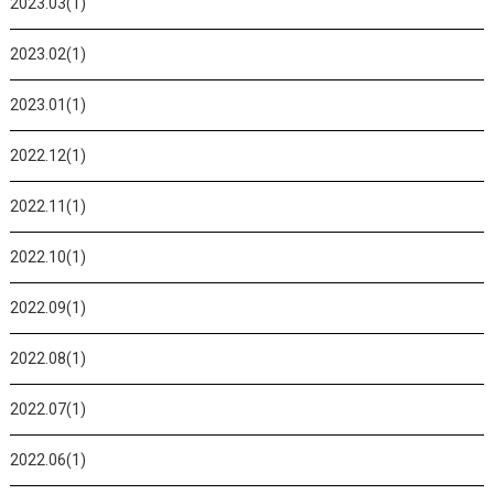
2023.03(1)
2023.02(1)
2023.01(1)
2022.12(1)
2022.11(1)
2022.10(1)
2022.09(1)
2022.08(1)
2022.07(1)
2022.06(1)