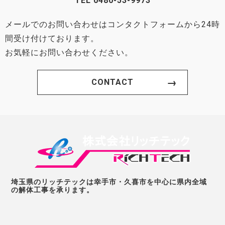
TEL
0480-53-9973
メールでのお問い合わせはコンタクトフォームから24時
間受け付けております。
お気軽にお問い合わせください。
CONTACT
埼玉県のリッチテックは幸手市・久喜市を中心に県内全域
の解体工事を承ります。