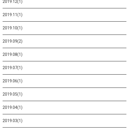
2019.12(1)
2019.11(1)
2019.10(1)
2019.09(2)
2019.08(1)
2019.07(1)
2019.06(1)
2019.05(1)
2019.04(1)
2019.03(1)