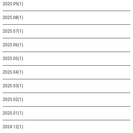
2025.09(1)
2025.08(1)
2025.07(1)
2025.06(1)
2025.05(1)
2025.04(1)
2025.03(1)
2025.02(1)
2025.01(1)
2024.12(1)