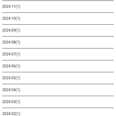
2024.11(1)
2024.10(1)
2024.09(1)
2024.08(1)
2024.07(1)
2024.06(1)
2024.05(1)
2024.04(1)
2024.03(1)
2024.02(1)