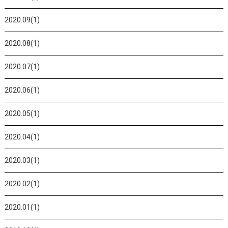
2020.09(1)
2020.08(1)
2020.07(1)
2020.06(1)
2020.05(1)
2020.04(1)
2020.03(1)
2020.02(1)
2020.01(1)