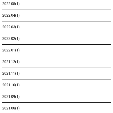
2022.05(1)
2022.04(1)
2022.03(1)
2022.02(1)
2022.01(1)
2021.12(1)
2021.11(1)
2021.10(1)
2021.09(1)
2021.08(1)