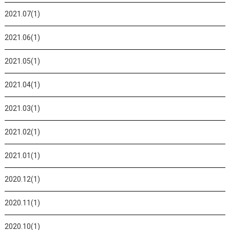
2021.07(1)
2021.06(1)
2021.05(1)
2021.04(1)
2021.03(1)
2021.02(1)
2021.01(1)
2020.12(1)
2020.11(1)
2020.10(1)