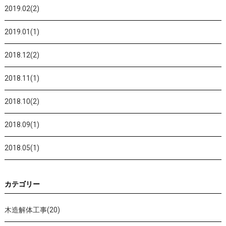
2019.02(2)
2019.01(1)
2018.12(2)
2018.11(1)
2018.10(2)
2018.09(1)
2018.05(1)
カテゴリー
木造解体工事(20)