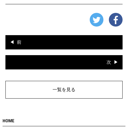
前
次
一覧を見る
HOME