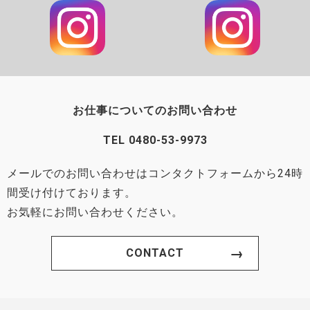
お仕事についてのお問い合わせ
TEL
0480-53-9973
メールでのお問い合わせはコンタクトフォームから24時
間受け付けております。
お気軽にお問い合わせください。
CONTACT