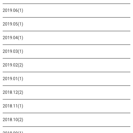
2019.06(1)
2019.05(1)
2019.04(1)
2019.03(1)
2019.02(2)
2019.01(1)
2018.12(2)
2018.11(1)
2018.10(2)