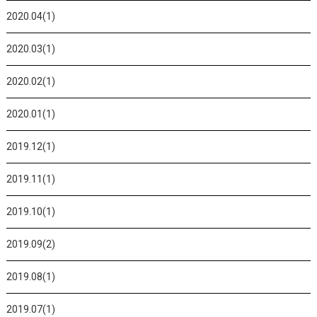
2020.04(1)
2020.03(1)
2020.02(1)
2020.01(1)
2019.12(1)
2019.11(1)
2019.10(1)
2019.09(2)
2019.08(1)
2019.07(1)