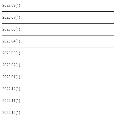
2023.08(1)
2023.07(1)
2023.06(1)
2023.04(1)
2023.03(1)
2023.02(1)
2023.01(1)
2022.12(1)
2022.11(1)
2022.10(1)