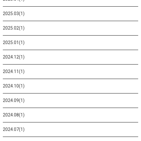
2025.03(1)
2025.02(1)
2025.01(1)
2024.12(1)
2024.11(1)
2024.10(1)
2024.09(1)
2024.08(1)
2024.07(1)