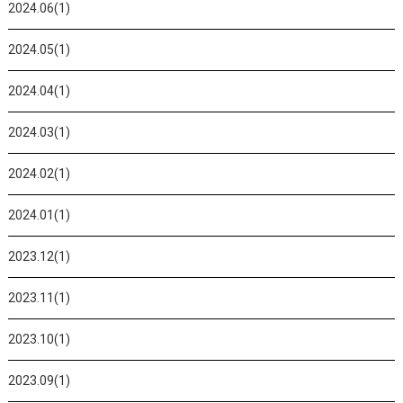
2024.06(1)
2024.05(1)
2024.04(1)
2024.03(1)
2024.02(1)
2024.01(1)
2023.12(1)
2023.11(1)
2023.10(1)
2023.09(1)