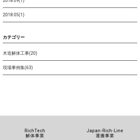
2018.09(1)
2018.05(1)
カテゴリー
木造解体工事(20)
現場事例集(63)
RichTech
Japan-Rich-Line
解体事業
運搬事業