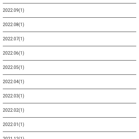
2022.09(1)
2022.08(1)
2022.07(1)
2022.06(1)
2022.05(1)
2022.04(1)
2022.03(1)
2022.02(1)
2022.01(1)
2021.12(1)