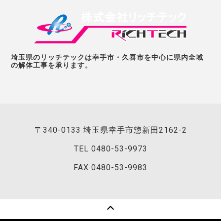
埼玉県のリッチテックは幸手市・久喜市を中心に県内全域
の解体工事を承ります。
〒340-0133 埼玉県幸手市惣新田2162-2
TEL
0480-53-9973
FAX 0480-53-9983