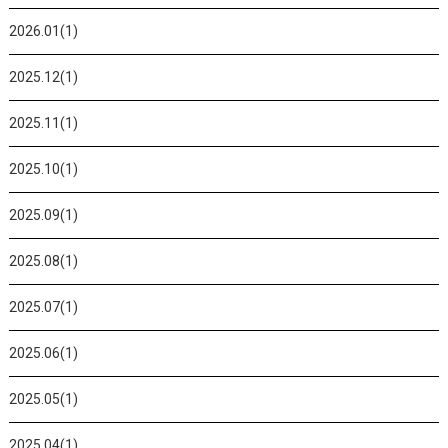
2026.01(1)
2025.12(1)
2025.11(1)
2025.10(1)
2025.09(1)
2025.08(1)
2025.07(1)
2025.06(1)
2025.05(1)
2025.04(1)