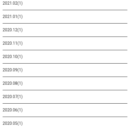
2021.02(1)
2021.01(1)
2020.12(1)
2020.11(1)
2020.10(1)
2020.09(1)
2020.08(1)
2020.07(1)
2020.06(1)
2020.05(1)