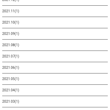
2021.11(1)
2021.10(1)
2021.09(1)
2021.08(1)
2021.07(1)
2021.06(1)
2021.05(1)
2021.04(1)
2021.03(1)