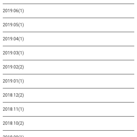
2019.06(1)
2019.05(1)
2019.04(1)
2019.03(1)
2019.02(2)
2019.01(1)
2018.12(2)
2018.11(1)
2018.10(2)