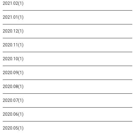
2021.02(1)
2021.01(1)
2020.12(1)
2020.11(1)
2020.10(1)
2020.09(1)
2020.08(1)
2020.07(1)
2020.06(1)
2020.05(1)