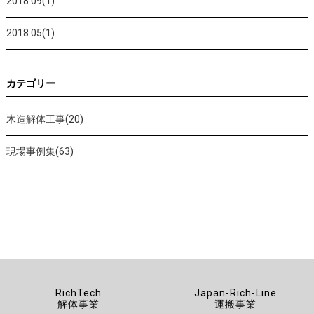
2018.09(1)
2018.05(1)
カテゴリー
木造解体工事(20)
現場事例集(63)
RichTech
Japan-Rich-Line
解体事業
運搬事業