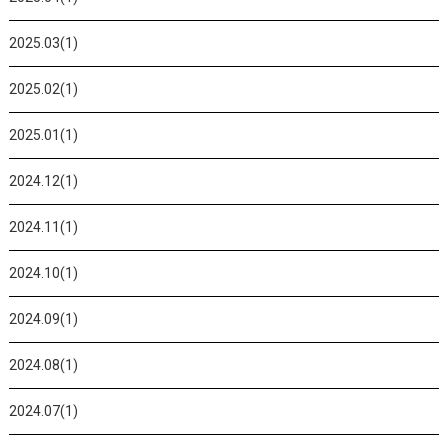
2025.03(1)
2025.02(1)
2025.01(1)
2024.12(1)
2024.11(1)
2024.10(1)
2024.09(1)
2024.08(1)
2024.07(1)