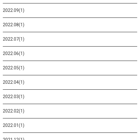
2022.09(1)
2022.08(1)
2022.07(1)
2022.06(1)
2022.05(1)
2022.04(1)
2022.03(1)
2022.02(1)
2022.01(1)
2021.12(1)