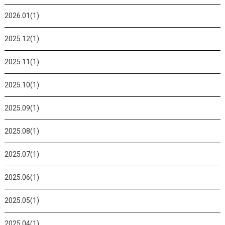
2026.01(1)
2025.12(1)
2025.11(1)
2025.10(1)
2025.09(1)
2025.08(1)
2025.07(1)
2025.06(1)
2025.05(1)
2025.04(1)