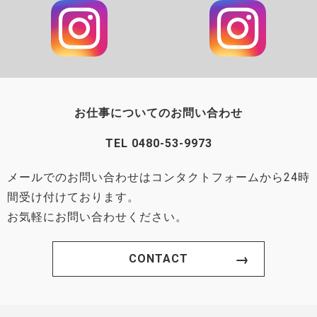
お仕事についてのお問い合わせ
TEL
0480-53-9973
メールでのお問い合わせはコンタクトフォームから24時
間受け付けております。
お気軽にお問い合わせください。
CONTACT