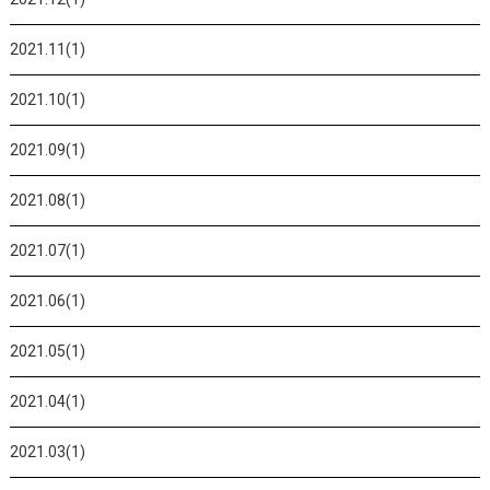
2021.11(1)
2021.10(1)
2021.09(1)
2021.08(1)
2021.07(1)
2021.06(1)
2021.05(1)
2021.04(1)
2021.03(1)