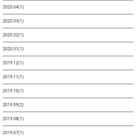
2020.04(1)
2020.03(1)
2020.02(1)
2020.01(1)
2019.12(1)
2019.11(1)
2019.10(1)
2019.09(2)
2019.08(1)
2019.07(1)