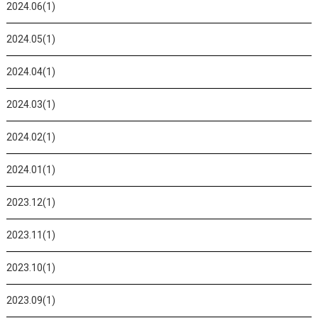
2024.06(1)
2024.05(1)
2024.04(1)
2024.03(1)
2024.02(1)
2024.01(1)
2023.12(1)
2023.11(1)
2023.10(1)
2023.09(1)