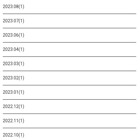
2023.08(1)
2023.07(1)
2023.06(1)
2023.04(1)
2023.03(1)
2023.02(1)
2023.01(1)
2022.12(1)
2022.11(1)
2022.10(1)