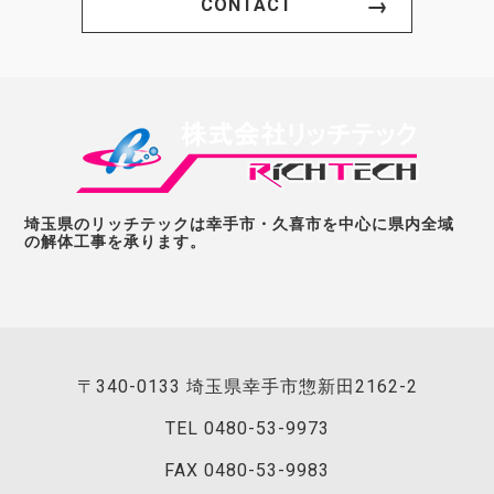
CONTACT
埼玉県のリッチテックは幸手市・久喜市を中心に県内全域
の解体工事を承ります。
〒340-0133 埼玉県幸手市惣新田2162-2
TEL
0480-53-9973
FAX 0480-53-9983