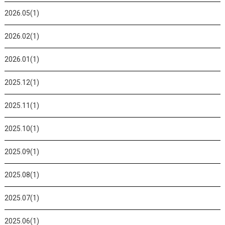
2026.05(1)
2026.02(1)
2026.01(1)
2025.12(1)
2025.11(1)
2025.10(1)
2025.09(1)
2025.08(1)
2025.07(1)
2025.06(1)