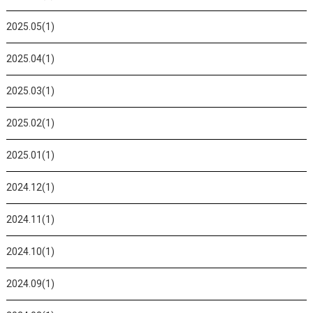
2025.05(1)
2025.04(1)
2025.03(1)
2025.02(1)
2025.01(1)
2024.12(1)
2024.11(1)
2024.10(1)
2024.09(1)