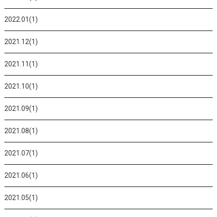
2022.01(1)
2021.12(1)
2021.11(1)
2021.10(1)
2021.09(1)
2021.08(1)
2021.07(1)
2021.06(1)
2021.05(1)