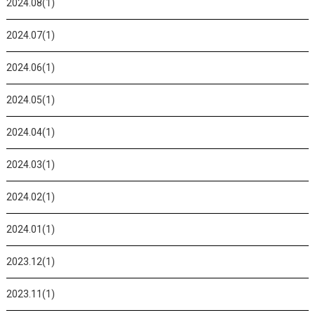
2024.08(1)
2024.07(1)
2024.06(1)
2024.05(1)
2024.04(1)
2024.03(1)
2024.02(1)
2024.01(1)
2023.12(1)
2023.11(1)