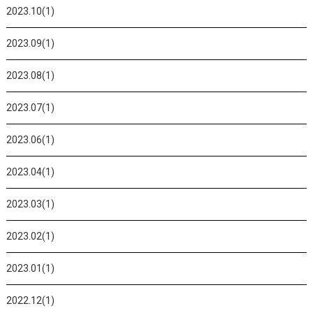
2023.10(1)
2023.09(1)
2023.08(1)
2023.07(1)
2023.06(1)
2023.04(1)
2023.03(1)
2023.02(1)
2023.01(1)
2022.12(1)