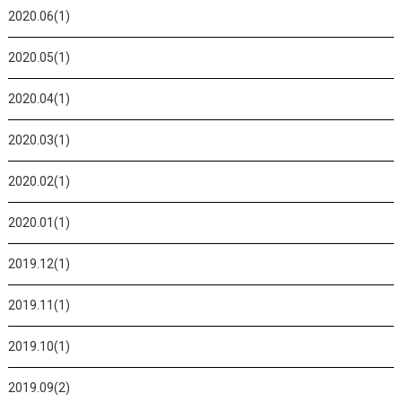
2020.06(1)
2020.05(1)
2020.04(1)
2020.03(1)
2020.02(1)
2020.01(1)
2019.12(1)
2019.11(1)
2019.10(1)
2019.09(2)