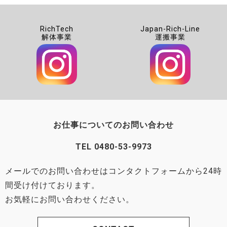
RichTech
Japan-Rich-Line
解体事業
運搬事業
お仕事についてのお問い合わせ
TEL
0480-53-9973
メールでのお問い合わせはコンタクトフォームから24時
間受け付けております。
お気軽にお問い合わせください。