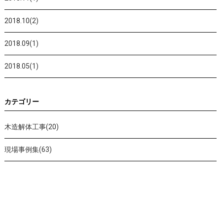
2018.10(2)
2018.09(1)
2018.05(1)
カテゴリー
木造解体工事(20)
現場事例集(63)