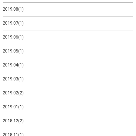
2019.08(1)
2019.07(1)
2019.06(1)
2019.05(1)
2019.04(1)
2019.03(1)
2019.02(2)
2019.01(1)
2018.12(2)
2018.11(1)