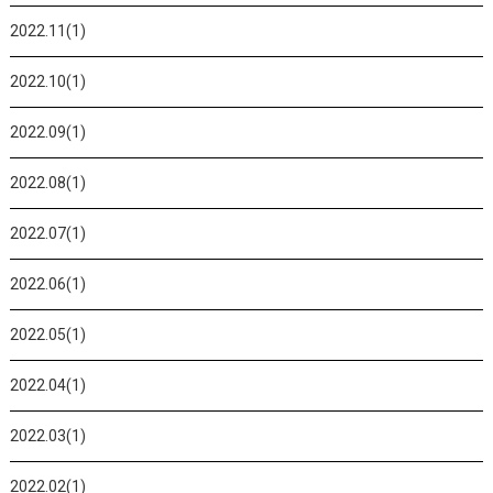
2022.11(1)
2022.10(1)
2022.09(1)
2022.08(1)
2022.07(1)
2022.06(1)
2022.05(1)
2022.04(1)
2022.03(1)
2022.02(1)