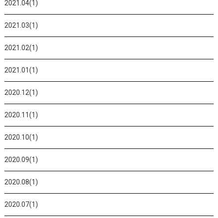
2021.04(1)
2021.03(1)
2021.02(1)
2021.01(1)
2020.12(1)
2020.11(1)
2020.10(1)
2020.09(1)
2020.08(1)
2020.07(1)