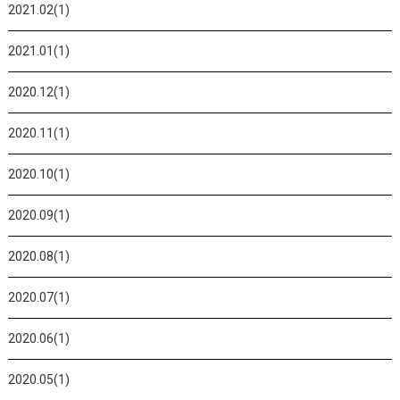
2021.02(1)
2021.01(1)
2020.12(1)
2020.11(1)
2020.10(1)
2020.09(1)
2020.08(1)
2020.07(1)
2020.06(1)
2020.05(1)