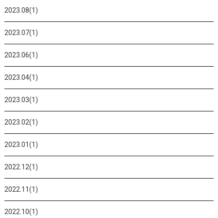
2023.08(1)
2023.07(1)
2023.06(1)
2023.04(1)
2023.03(1)
2023.02(1)
2023.01(1)
2022.12(1)
2022.11(1)
2022.10(1)