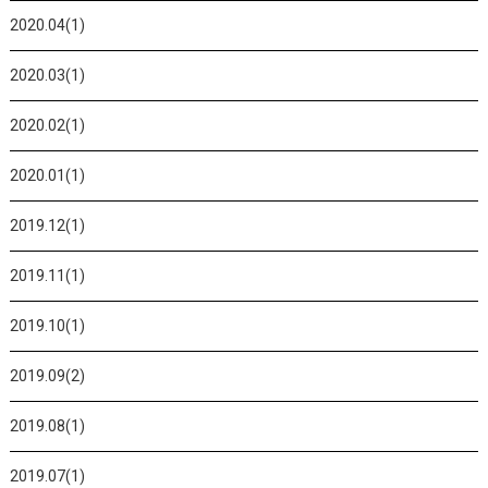
2020.04(1)
2020.03(1)
2020.02(1)
2020.01(1)
2019.12(1)
2019.11(1)
2019.10(1)
2019.09(2)
2019.08(1)
2019.07(1)