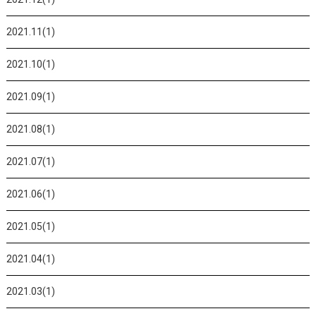
2021.11(1)
2021.10(1)
2021.09(1)
2021.08(1)
2021.07(1)
2021.06(1)
2021.05(1)
2021.04(1)
2021.03(1)