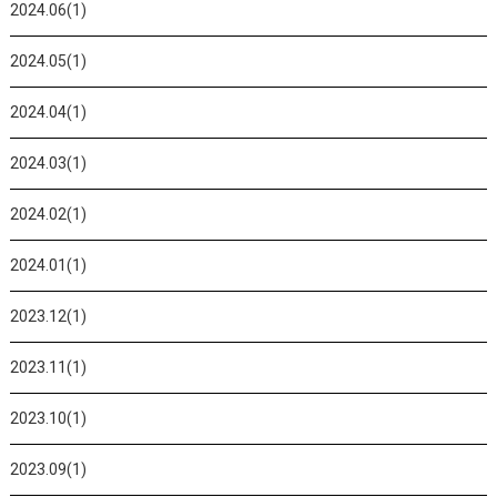
2024.06(1)
2024.05(1)
2024.04(1)
2024.03(1)
2024.02(1)
2024.01(1)
2023.12(1)
2023.11(1)
2023.10(1)
2023.09(1)