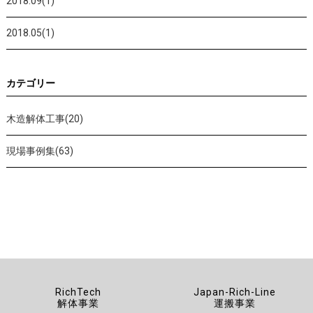
2018.09(1)
2018.05(1)
カテゴリー
木造解体工事(20)
現場事例集(63)
RichTech
Japan-Rich-Line
解体事業
運搬事業