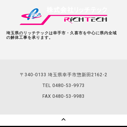
埼玉県のリッチテックは幸手市・久喜市を中心に県内全域
の解体工事を承ります。
〒340-0133 埼玉県幸手市惣新田2162-2
TEL
0480-53-9973
FAX 0480-53-9983