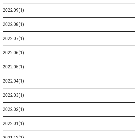
2022.09(1)
2022.08(1)
2022.07(1)
2022.06(1)
2022.05(1)
2022.04(1)
2022.03(1)
2022.02(1)
2022.01(1)
2021.12(1)