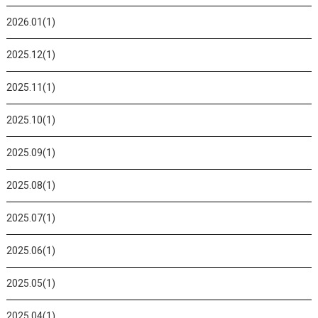
2026.01(1)
2025.12(1)
2025.11(1)
2025.10(1)
2025.09(1)
2025.08(1)
2025.07(1)
2025.06(1)
2025.05(1)
2025.04(1)