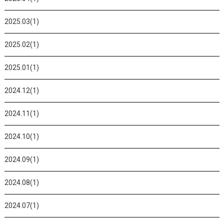
2025.03(1)
2025.02(1)
2025.01(1)
2024.12(1)
2024.11(1)
2024.10(1)
2024.09(1)
2024.08(1)
2024.07(1)