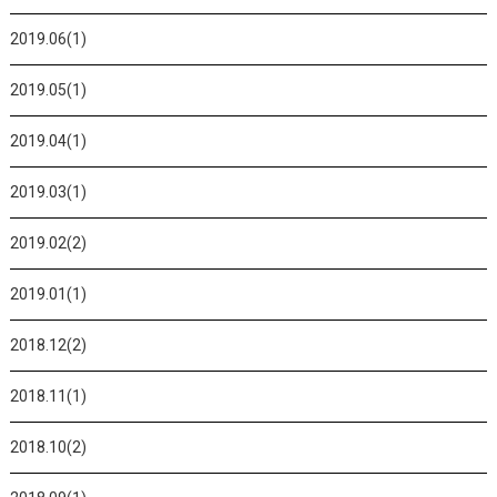
2019.06(1)
2019.05(1)
2019.04(1)
2019.03(1)
2019.02(2)
2019.01(1)
2018.12(2)
2018.11(1)
2018.10(2)