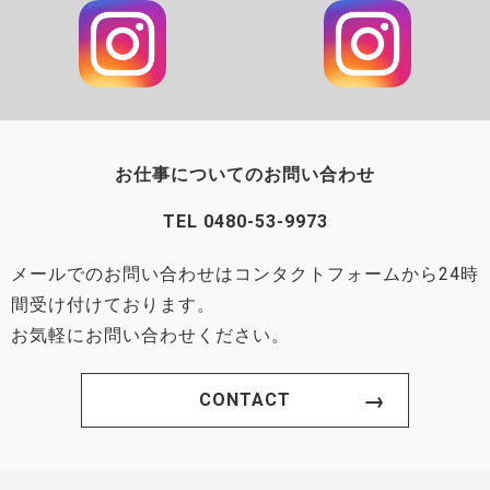
お仕事についてのお問い合わせ
TEL
0480-53-9973
メールでのお問い合わせはコンタクトフォームから24時
間受け付けております。
お気軽にお問い合わせください。
CONTACT