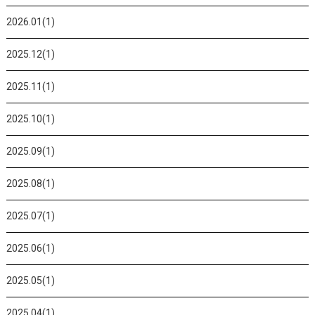
2026.01(1)
2025.12(1)
2025.11(1)
2025.10(1)
2025.09(1)
2025.08(1)
2025.07(1)
2025.06(1)
2025.05(1)
2025.04(1)