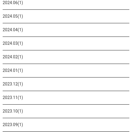
2024.06(1)
2024.05(1)
2024.04(1)
2024.03(1)
2024.02(1)
2024.01(1)
2023.12(1)
2023.11(1)
2023.10(1)
2023.09(1)