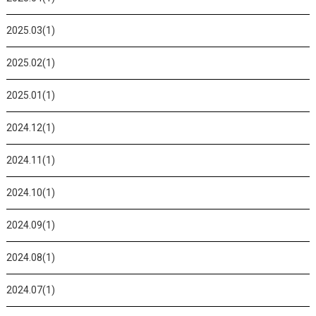
2025.03(1)
2025.02(1)
2025.01(1)
2024.12(1)
2024.11(1)
2024.10(1)
2024.09(1)
2024.08(1)
2024.07(1)