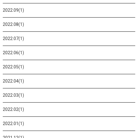
2022.09(1)
2022.08(1)
2022.07(1)
2022.06(1)
2022.05(1)
2022.04(1)
2022.03(1)
2022.02(1)
2022.01(1)
2021.12(1)