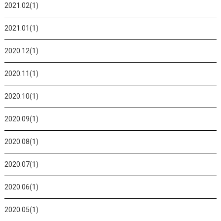
2021.02(1)
2021.01(1)
2020.12(1)
2020.11(1)
2020.10(1)
2020.09(1)
2020.08(1)
2020.07(1)
2020.06(1)
2020.05(1)