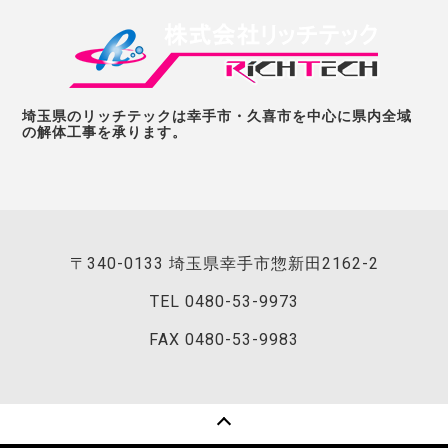
埼玉県のリッチテックは幸手市・久喜市を中心に県内全域
の解体工事を承ります。
〒340-0133 埼玉県幸手市惣新田2162-2
TEL
0480-53-9973
FAX 0480-53-9983