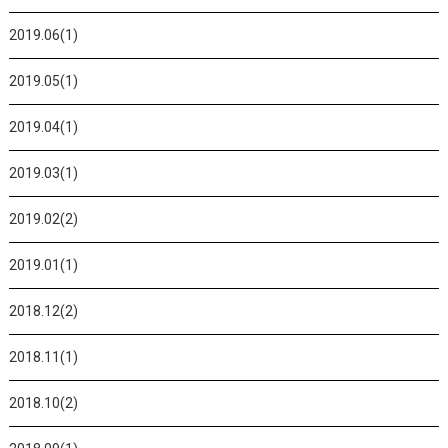
2019.06(1)
2019.05(1)
2019.04(1)
2019.03(1)
2019.02(2)
2019.01(1)
2018.12(2)
2018.11(1)
2018.10(2)