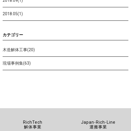
2018.09(1)
2018.05(1)
カテゴリー
木造解体工事(20)
現場事例集(63)
RichTech
Japan-Rich-Line
解体事業
運搬事業