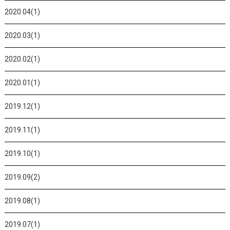
2020.04(1)
2020.03(1)
2020.02(1)
2020.01(1)
2019.12(1)
2019.11(1)
2019.10(1)
2019.09(2)
2019.08(1)
2019.07(1)