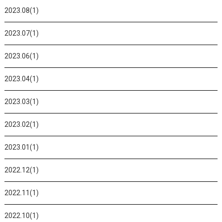
2023.08(1)
2023.07(1)
2023.06(1)
2023.04(1)
2023.03(1)
2023.02(1)
2023.01(1)
2022.12(1)
2022.11(1)
2022.10(1)