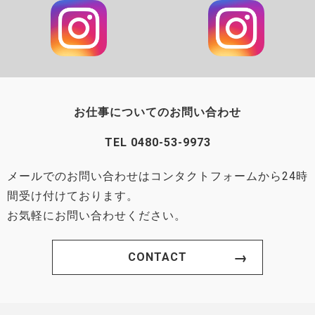
お仕事についてのお問い合わせ
TEL
0480-53-9973
メールでのお問い合わせはコンタクトフォームから24時
間受け付けております。
お気軽にお問い合わせください。
CONTACT