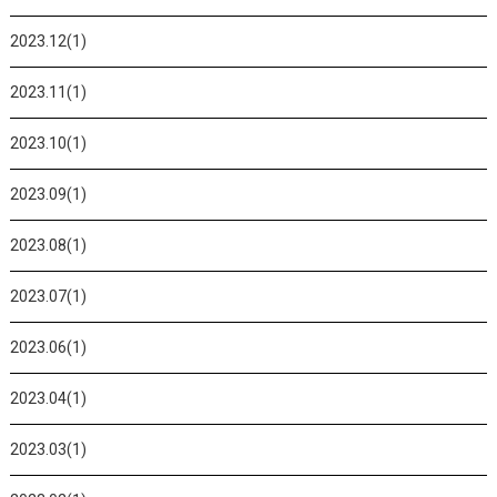
2023.12(1)
2023.11(1)
2023.10(1)
2023.09(1)
2023.08(1)
2023.07(1)
2023.06(1)
2023.04(1)
2023.03(1)