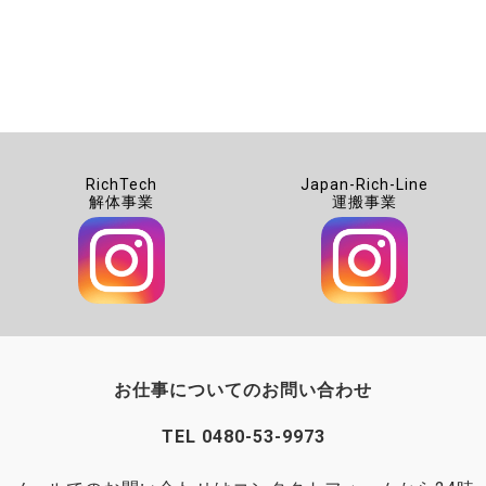
RichTech
Japan-Rich-Line
解体事業
運搬事業
お仕事についてのお問い合わせ
TEL
0480-53-9973