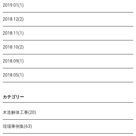
2019.01(1)
2018.12(2)
2018.11(1)
2018.10(2)
2018.09(1)
2018.05(1)
カテゴリー
木造解体工事(20)
現場事例集(63)