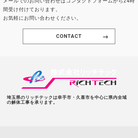
メールでのお問い合わせはコンタクトフォームから24時
間受け付けております。
お気軽にお問い合わせください。
CONTACT
埼玉県のリッチテックは幸手市・久喜市を中心に県内全域
の解体工事を承ります。