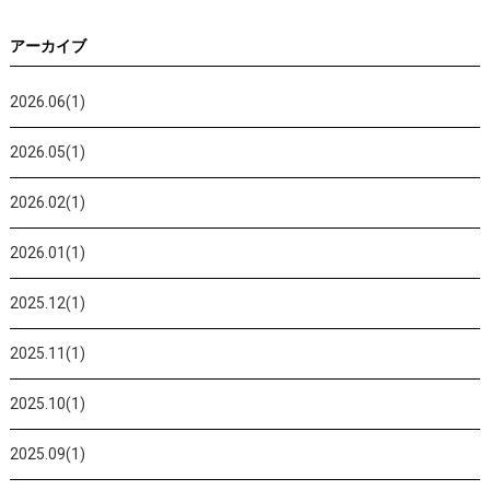
アーカイブ
2026.06(1)
2026.05(1)
2026.02(1)
2026.01(1)
2025.12(1)
2025.11(1)
2025.10(1)
2025.09(1)