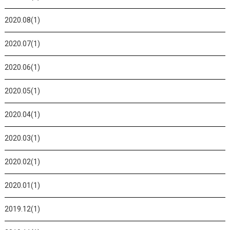
2020.08(1)
2020.07(1)
2020.06(1)
2020.05(1)
2020.04(1)
2020.03(1)
2020.02(1)
2020.01(1)
2019.12(1)