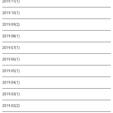
2019.11(1)
2019.10(1)
2019.09(2)
2019.08(1)
2019.07(1)
2019.06(1)
2019.05(1)
2019.04(1)
2019.03(1)
2019.02(2)