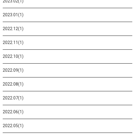
2023.02(1)
2023.01(1)
2022.12(1)
2022.11(1)
2022.10(1)
2022.09(1)
2022.08(1)
2022.07(1)
2022.06(1)
2022.05(1)