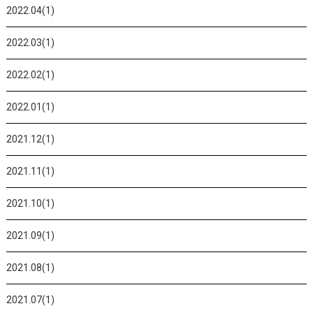
2022.04(1)
2022.03(1)
2022.02(1)
2022.01(1)
2021.12(1)
2021.11(1)
2021.10(1)
2021.09(1)
2021.08(1)
2021.07(1)