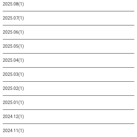
2025.08(1)
2025.07(1)
2025.06(1)
2025.05(1)
2025.04(1)
2025.03(1)
2025.02(1)
2025.01(1)
2024.12(1)
2024.11(1)