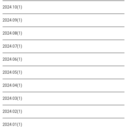
2024.10(1)
2024.09(1)
2024.08(1)
2024.07(1)
2024.06(1)
2024.05(1)
2024.04(1)
2024.03(1)
2024.02(1)
2024.01(1)