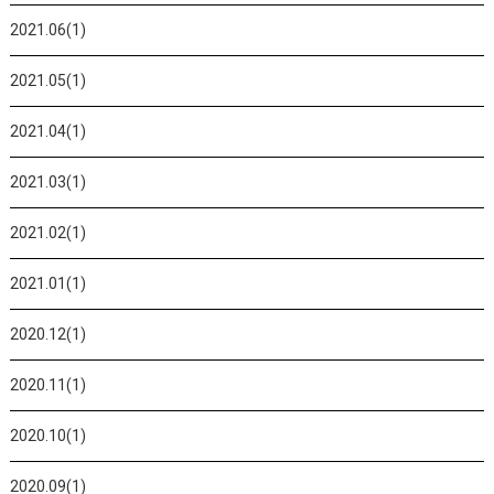
2021.06(1)
2021.05(1)
2021.04(1)
2021.03(1)
2021.02(1)
2021.01(1)
2020.12(1)
2020.11(1)
2020.10(1)
2020.09(1)