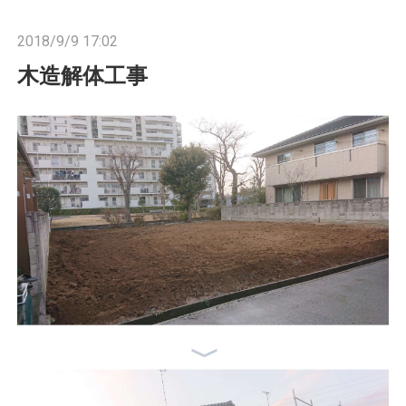
n
2018/9/9 17:02
木造解体工事