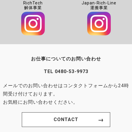
RichTech
Japan-Rich-Line
解体事業
運搬事業
お仕事についてのお問い合わせ
TEL
0480-53-9973
メールでのお問い合わせはコンタクトフォームから24時
間受け付けております。
お気軽にお問い合わせください。
CONTACT