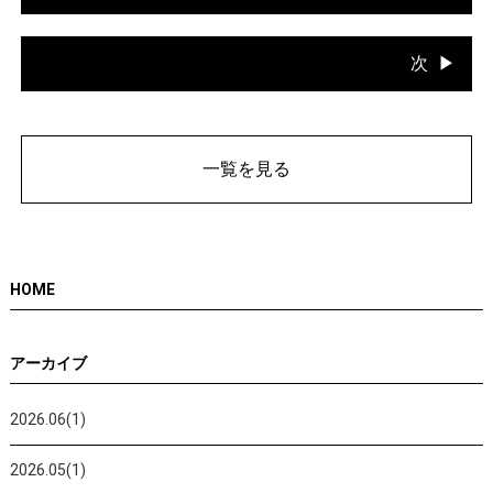
次
一覧を見る
HOME
アーカイブ
2026.06(1)
2026.05(1)