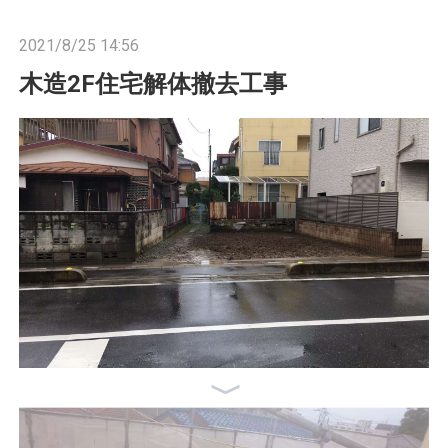
n
2021/8/25 14:56
木造2F住宅解体撤去工事