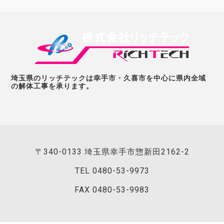
埼玉県のリッチテックは幸手市・久喜市を中心に県内全域
の解体工事を承ります。
〒340-0133 埼玉県幸手市惣新田2162-2
TEL
0480-53-9973
FAX 0480-53-9983