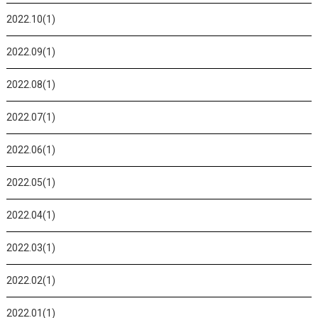
2022.10(1)
2022.09(1)
2022.08(1)
2022.07(1)
2022.06(1)
2022.05(1)
2022.04(1)
2022.03(1)
2022.02(1)
2022.01(1)