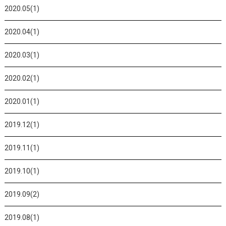
2020.05(1)
2020.04(1)
2020.03(1)
2020.02(1)
2020.01(1)
2019.12(1)
2019.11(1)
2019.10(1)
2019.09(2)
2019.08(1)