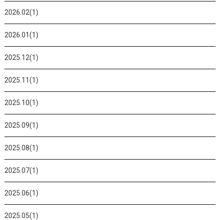
2026.02(1)
2026.01(1)
2025.12(1)
2025.11(1)
2025.10(1)
2025.09(1)
2025.08(1)
2025.07(1)
2025.06(1)
2025.05(1)