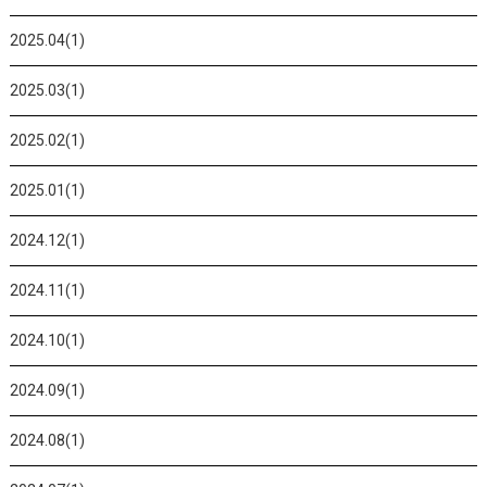
2025.04(1)
2025.03(1)
2025.02(1)
2025.01(1)
2024.12(1)
2024.11(1)
2024.10(1)
2024.09(1)
2024.08(1)