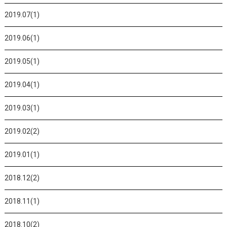
2019.07(1)
2019.06(1)
2019.05(1)
2019.04(1)
2019.03(1)
2019.02(2)
2019.01(1)
2018.12(2)
2018.11(1)
2018.10(2)