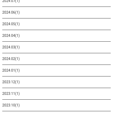
2024.07(1)
2024.06(1)
2024.05(1)
2024.04(1)
2024.03(1)
2024.02(1)
2024.01(1)
2023.12(1)
2023.11(1)
2023.10(1)