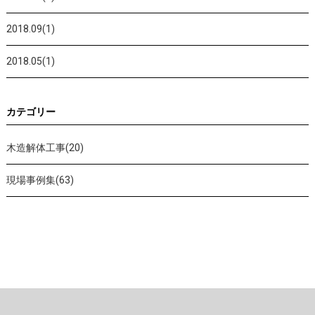
2018.09(1)
2018.05(1)
カテゴリー
木造解体工事(20)
現場事例集(63)