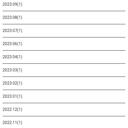
2023.09(1)
2023.08(1)
2023.07(1)
2023.06(1)
2023.04(1)
2023.03(1)
2023.02(1)
2023.01(1)
2022.12(1)
2022.11(1)