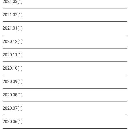
2021.03(1)
2021.02(1)
2021.01(1)
2020.12(1)
2020.11(1)
2020.10(1)
2020.09(1)
2020.08(1)
2020.07(1)
2020.06(1)