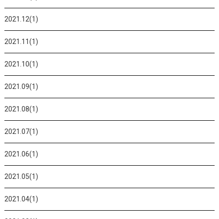
2021.12(1)
2021.11(1)
2021.10(1)
2021.09(1)
2021.08(1)
2021.07(1)
2021.06(1)
2021.05(1)
2021.04(1)