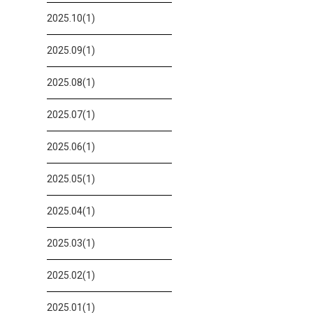
2025.10(1)
2025.09(1)
2025.08(1)
2025.07(1)
2025.06(1)
2025.05(1)
2025.04(1)
2025.03(1)
2025.02(1)
2025.01(1)