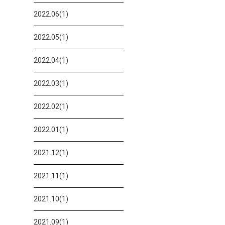
2022.06(1)
2022.05(1)
2022.04(1)
2022.03(1)
2022.02(1)
2022.01(1)
2021.12(1)
2021.11(1)
2021.10(1)
2021.09(1)