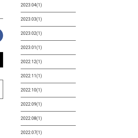
2023.04(1)
2023.03(1)
2023.02(1)
2023.01(1)
2022.12(1)
2022.11(1)
2022.10(1)
2022.09(1)
2022.08(1)
2022.07(1)