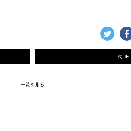
次
一覧を見る