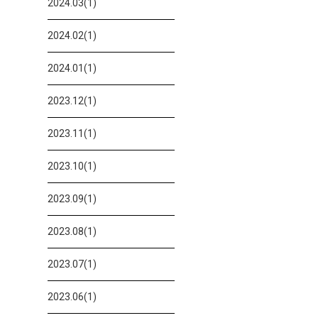
2024.03(1)
2024.02(1)
2024.01(1)
2023.12(1)
2023.11(1)
2023.10(1)
2023.09(1)
2023.08(1)
2023.07(1)
2023.06(1)