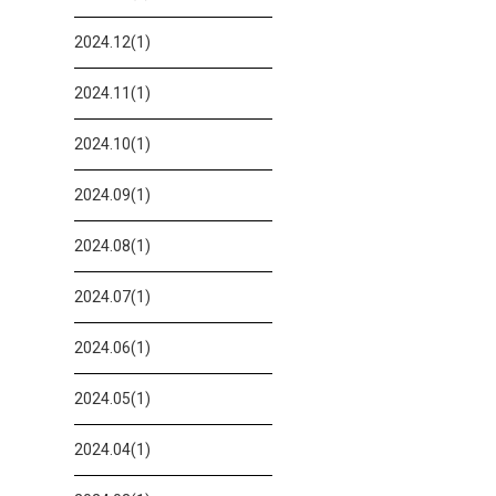
2024.12(1)
2024.11(1)
2024.10(1)
2024.09(1)
2024.08(1)
2024.07(1)
2024.06(1)
2024.05(1)
2024.04(1)