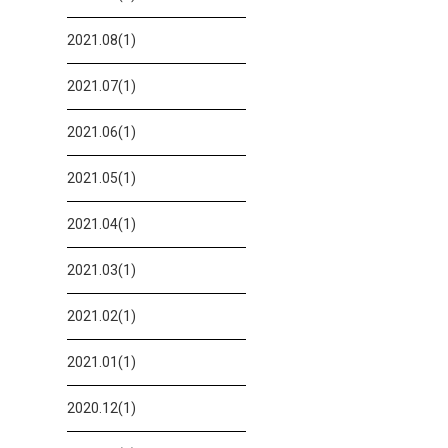
2021.08(1)
2021.07(1)
2021.06(1)
2021.05(1)
2021.04(1)
2021.03(1)
2021.02(1)
2021.01(1)
2020.12(1)