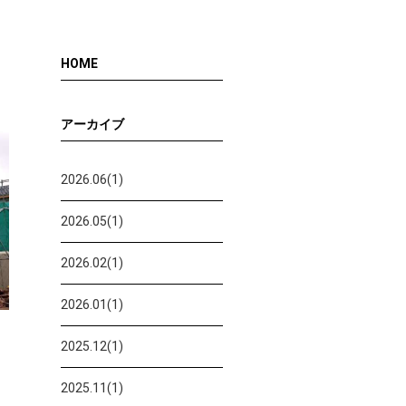
HOME
アーカイブ
2026.06(1)
2026.05(1)
2026.02(1)
2026.01(1)
2025.12(1)
2025.11(1)