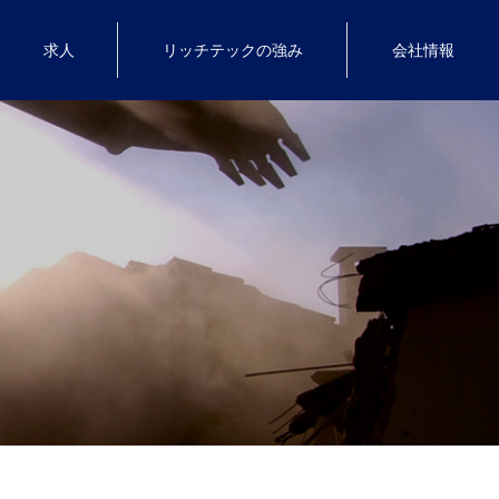
求人
リッチテックの強み
会社情報