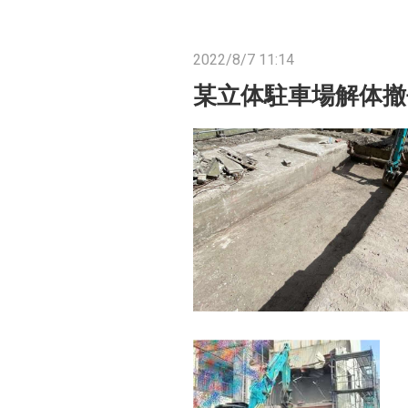
2022/8/7 11:14
某立体駐車場解体撤