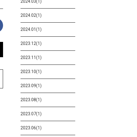
2024.03(1)
2024.02(1)
2024.01(1)
2023.12(1)
2023.11(1)
2023.10(1)
2023.09(1)
2023.08(1)
2023.07(1)
2023.06(1)