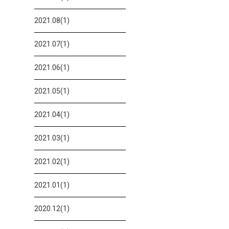
2021.08(1)
2021.07(1)
2021.06(1)
2021.05(1)
2021.04(1)
2021.03(1)
2021.02(1)
2021.01(1)
2020.12(1)