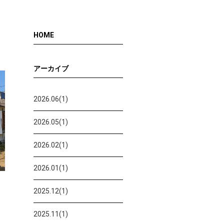
HOME
アーカイブ
2026.06(1)
2026.05(1)
2026.02(1)
2026.01(1)
2025.12(1)
2025.11(1)