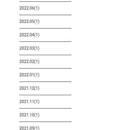
2022.06(1)
2022.05(1)
2022.04(1)
2022.03(1)
2022.02(1)
2022.01(1)
2021.12(1)
2021.11(1)
2021.10(1)
2021.09(1)