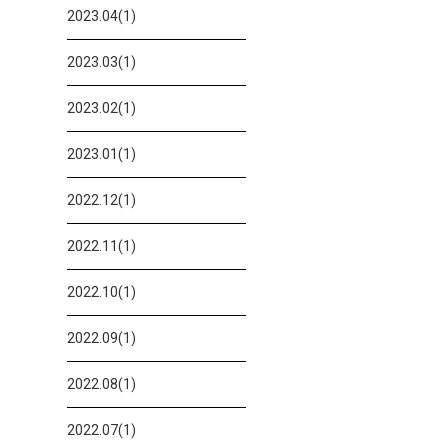
2023.04(1)
2023.03(1)
2023.02(1)
2023.01(1)
2022.12(1)
2022.11(1)
2022.10(1)
2022.09(1)
2022.08(1)
2022.07(1)