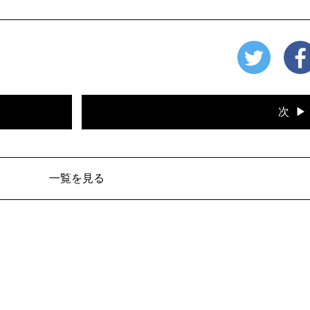
次
一覧を見る