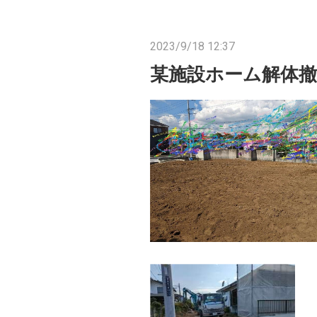
2023/9/18 12:37
某施設ホーム解体撤