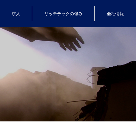
求人
リッチテックの強み
会社情報