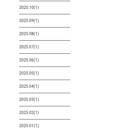
2025.10(1)
2025.09(1)
2025.08(1)
2025.07(1)
2025.06(1)
2025.05(1)
2025.04(1)
2025.03(1)
2025.02(1)
2025.01(1)