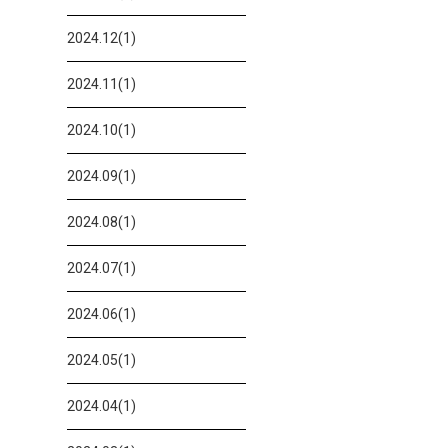
2024.12(1)
2024.11(1)
2024.10(1)
2024.09(1)
2024.08(1)
2024.07(1)
2024.06(1)
2024.05(1)
2024.04(1)