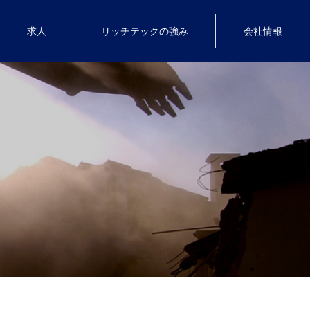
求人
リッチテックの強み
会社情報