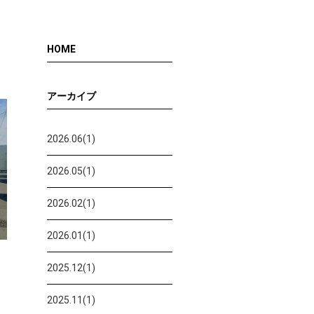
HOME
アーカイブ
2026.06(1)
2026.05(1)
2026.02(1)
2026.01(1)
2025.12(1)
2025.11(1)