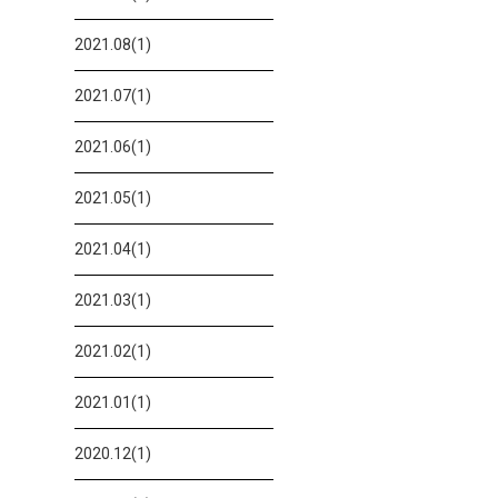
2021.08(1)
2021.07(1)
2021.06(1)
2021.05(1)
2021.04(1)
2021.03(1)
2021.02(1)
2021.01(1)
2020.12(1)