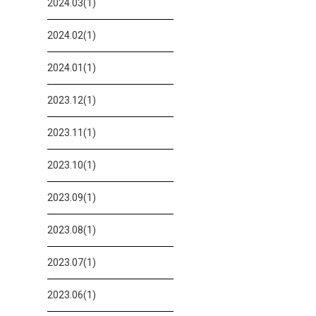
2024.03(1)
2024.02(1)
2024.01(1)
2023.12(1)
2023.11(1)
2023.10(1)
2023.09(1)
2023.08(1)
2023.07(1)
2023.06(1)