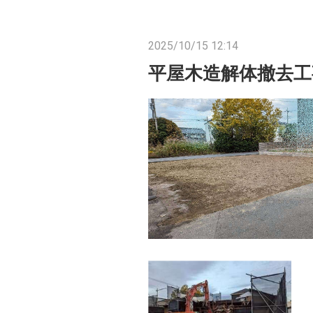
2025/10/15 12:14
平屋木造解体撤去工