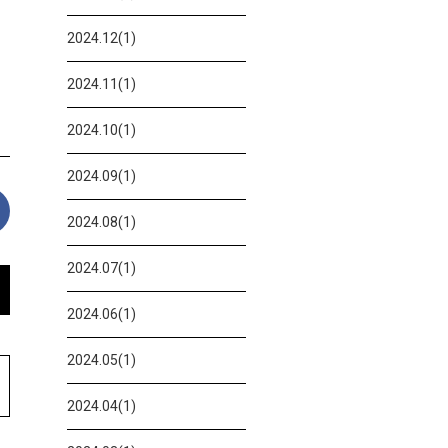
2024.12(1)
2024.11(1)
2024.10(1)
2024.09(1)
2024.08(1)
2024.07(1)
2024.06(1)
2024.05(1)
2024.04(1)