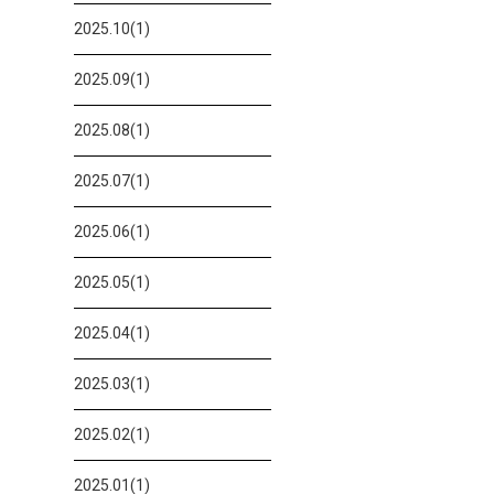
2025.10(1)
2025.09(1)
2025.08(1)
2025.07(1)
2025.06(1)
2025.05(1)
2025.04(1)
2025.03(1)
2025.02(1)
2025.01(1)