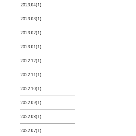
2023.04(1)
2023.03(1)
2023.02(1)
2023.01(1)
2022.12(1)
2022.11(1)
2022.10(1)
2022.09(1)
2022.08(1)
2022.07(1)