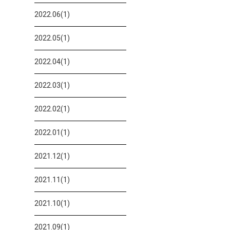
2022.06(1)
2022.05(1)
2022.04(1)
2022.03(1)
2022.02(1)
2022.01(1)
2021.12(1)
2021.11(1)
2021.10(1)
2021.09(1)