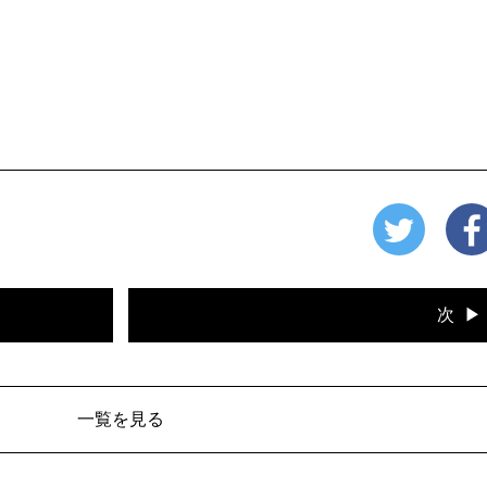
次
一覧を見る