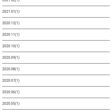
2021.02(1)
2021.01(1)
2020.12(1)
2020.11(1)
2020.10(1)
2020.09(1)
2020.08(1)
2020.07(1)
2020.06(1)
2020.05(1)