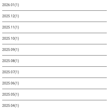
2026.01(1)
2025.12(1)
2025.11(1)
2025.10(1)
2025.09(1)
2025.08(1)
2025.07(1)
2025.06(1)
2025.05(1)
2025.04(1)