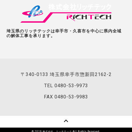
埼玉県のリッチテックは幸手市・久喜市を中心に県内全域
の解体工事を承ります。
〒340-0133 埼玉県幸手市惣新田2162-2
TEL
0480-53-9973
FAX 0480-53-9983
© 2019 株式会社 リッチテック All Rights Reserved.