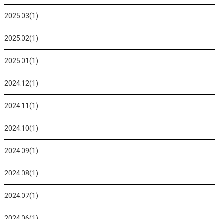
2025.03(1)
2025.02(1)
2025.01(1)
2024.12(1)
2024.11(1)
2024.10(1)
2024.09(1)
2024.08(1)
2024.07(1)
2024.06(1)