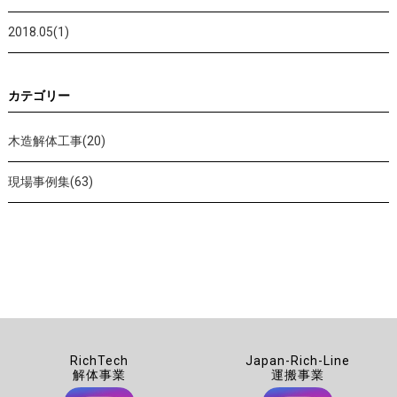
2018.05(1)
カテゴリー
木造解体工事(20)
現場事例集(63)
RichTech
Japan-Rich-Line
解体事業
運搬事業