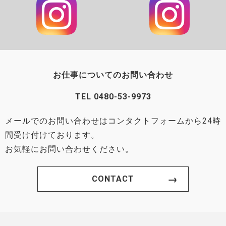
お仕事についてのお問い合わせ
TEL
0480-53-9973
メールでのお問い合わせはコンタクトフォームから24時
間受け付けております。
お気軽にお問い合わせください。
CONTACT