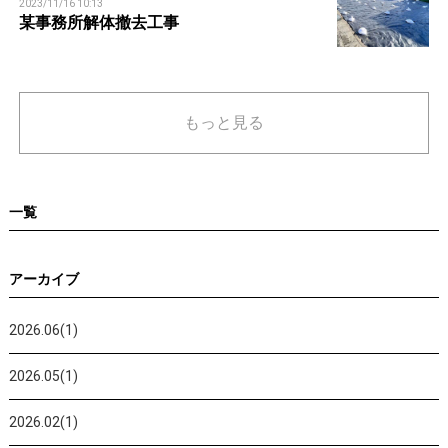
2023/11/16 10:13
某事務所解体撤去工事
もっと見る
一覧
アーカイブ
2026.06(1)
2026.05(1)
2026.02(1)