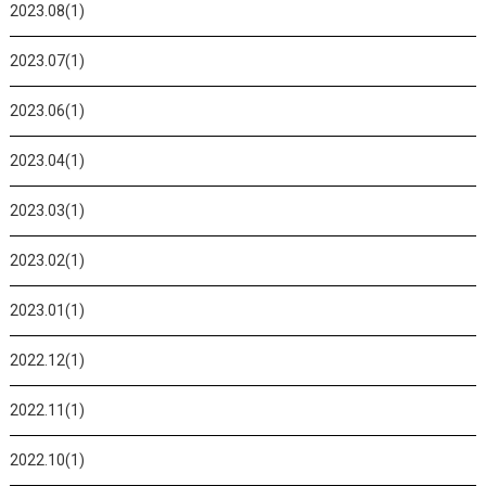
2023.08(1)
2023.07(1)
2023.06(1)
2023.04(1)
2023.03(1)
2023.02(1)
2023.01(1)
2022.12(1)
2022.11(1)
2022.10(1)