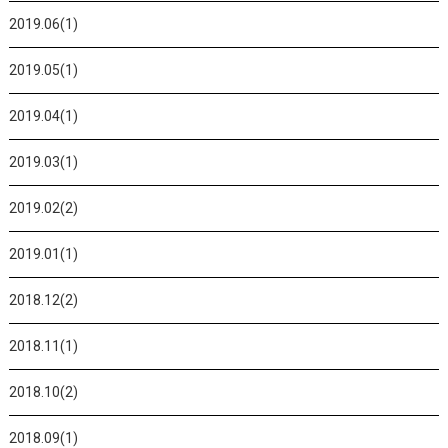
2019.06(1)
2019.05(1)
2019.04(1)
2019.03(1)
2019.02(2)
2019.01(1)
2018.12(2)
2018.11(1)
2018.10(2)
2018.09(1)