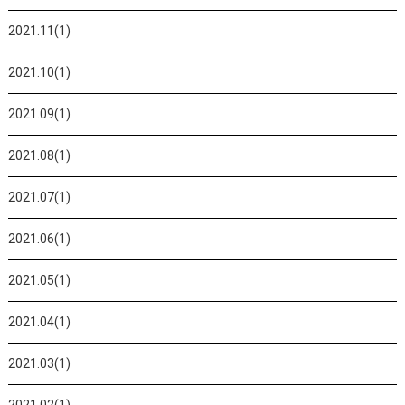
2021.11(1)
2021.10(1)
2021.09(1)
2021.08(1)
2021.07(1)
2021.06(1)
2021.05(1)
2021.04(1)
2021.03(1)