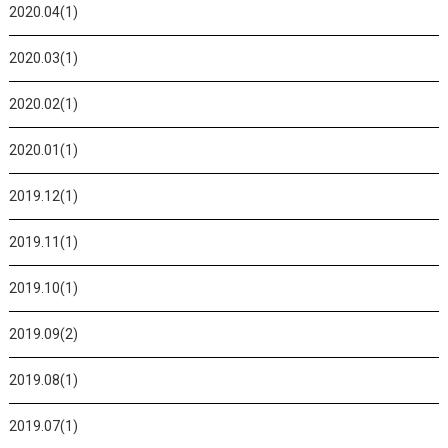
2020.04(1)
2020.03(1)
2020.02(1)
2020.01(1)
2019.12(1)
2019.11(1)
2019.10(1)
2019.09(2)
2019.08(1)
2019.07(1)