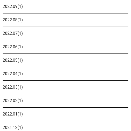
2022.09(1)
2022.08(1)
2022.07(1)
2022.06(1)
2022.05(1)
2022.04(1)
2022.03(1)
2022.02(1)
2022.01(1)
2021.12(1)