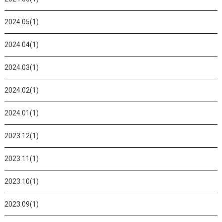
2024.05(1)
2024.04(1)
2024.03(1)
2024.02(1)
2024.01(1)
2023.12(1)
2023.11(1)
2023.10(1)
2023.09(1)